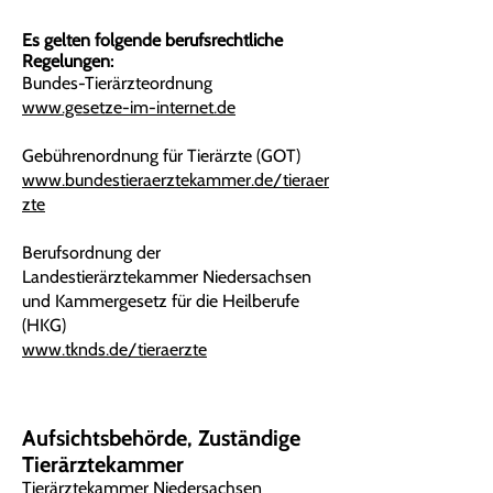
Es gelten folgende berufsrechtliche
Regelungen:
Bundes-Tierärzteordnung
www.gesetze-im-internet.de
Gebührenordnung für Tierärzte (GOT)
www.bundestieraerztekammer.de/tieraer
zte
Berufsordnung der
Landestierärztekammer Niedersachsen
und Kammergesetz für die Heilberufe
(HKG)
www.tknds.de/tieraerzte
Aufsichtsbehörde
, Zuständige
Tierärztekammer
Tierärztekammer Niedersachsen