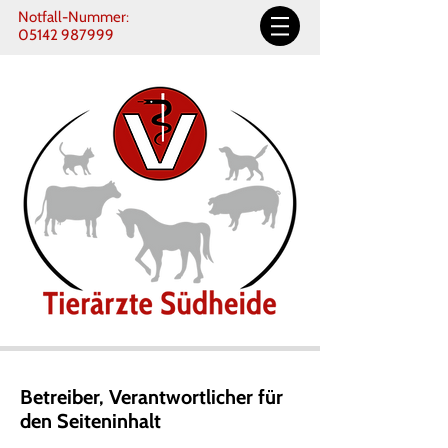
Notfall-Nummer:
05142 987999
Betreiber, Verantwortlicher für
den Seiteninhalt