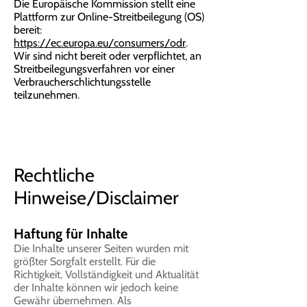
Die Europäische Kommission stellt eine
Plattform zur Online-Streitbeilegung (OS)
bereit:
https://ec.europa.eu/consumers/odr
.
Wir sind nicht bereit oder verpflichtet, an
Streitbeilegungsverfahren vor einer
Verbraucherschlichtungsstelle
teilzunehmen.
Rechtliche
Hinweise/Disclaimer
Haftung für Inhalte
Die Inhalte unserer Seiten wurden mit
größter Sorgfalt erstellt. Für die
Richtigkeit, Vollständigkeit und Aktualität
der Inhalte können wir jedoch keine
Gewähr übernehmen. Als