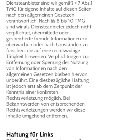
Diensteanbieter sind wir gemäß § 7 Abs.1
TMG für eigene Inhalte auf diesen Seiten
nach den allgemeinen Gesetzen
verantwortlich. Nach §§ 8 bis 10 TMG
sind wir als Diensteanbieter jedoch nicht
verpflichtet, übermittelte oder
gespeicherte fremde Informationen zu
überwachen oder nach Umständen zu
forschen, die auf eine rechtswidrige
Tätigkeit hinweisen. Verpflichtungen zur
Entfernung oder Sperrung der Nutzung
von Informationen nach den
allgemeinen Gesetzen bleiben hiervon
unberührt. Eine diesbezügliche Haftung
ist jedoch erst ab dem Zeitpunkt der
Kenntnis einer konkreten
Rechtsverletzung möglich. Bei
Bekanntwerden von entsprechenden
Rechtsverletzungen werden wir diese
Inhalte umgehend entfernen.
Haftung für Links