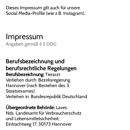
Dieses Impressum gilt auch für unsere
Social Media-Profile (wie z.B. Instagram).
Impressum
Angaben gemäß § 5 DDG
Berufsbezeichnung und
berufsrechtliche Regelungen
Berufsbezeichnung:
Tierarzt
Verliehen durch: Bezirksregierung
Hannover (nach Bestehen des 3.
Staatsexames)
Verliehen in: Bundesrepublik Deutschland
Übergeordnete Behörde:
Laves
Nds. Landesamt für Verbraucherschutz
und Lebensmittelsicherheit,
Eintrachtweg 17, 30173 Hannover