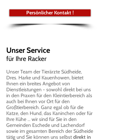
Persönlicher Kontakt !
Unser Service
für Ihre Racker
Unser Team der Tierärzte Südheide,
Dres. Harke und Kauenhowen, bietet
Ihnen ein breites Angebot von
Dienstleistungen - sowohl direkt bei uns
in den Praxen für den Kleintierbereich als
auch bei Ihnen vor Ort für den
Großtierbereich. Ganz egal ob für die
Katze, den Hund, das Kaninchen oder für
Ihre Kühe ... wir sind für Sie in den
Gemeinden Eschede und Lachendorf
sowie im gesamten Bereich der Südheide
tätig und Sie können uns selbst
direkt in