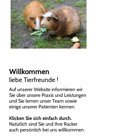
Willkommen
liebe Tierfreunde !
Auf unserer Website informieren wir
Sie über unsere Praxis und Leistungen
und Sie lernen unser Team sowie
einige unserer Patienten kennen.
Klicken Sie sich einfach durch.
Natürlich sind Sie und Ihre Racker
auch persönlich bei uns willkommen.