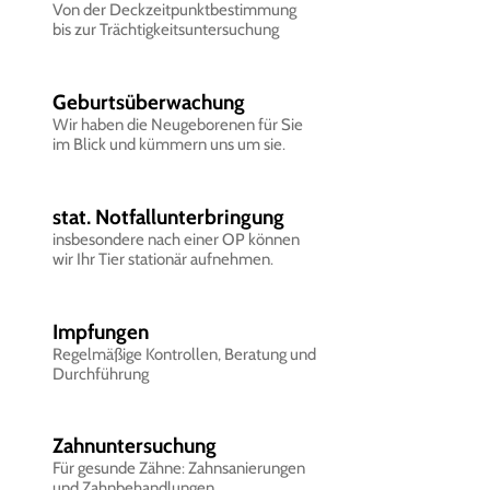
Von der Deckzeitpunktbestimmung
bis zur Trächtigkeitsuntersuchung
Geburtsüberwachung
Wir haben die Neugeborenen für Sie
im Blick und kümmern uns um sie.
stat. Notfallunterbringung
insbesondere nach einer OP können
wir Ihr Tier stationär aufnehmen.
Impfungen
Regelmäßige Kontrollen, Beratung und
Durchführung
Zahnuntersuchung
Für gesunde Zähne: Zahnsanierungen
und Zahnbehandlungen