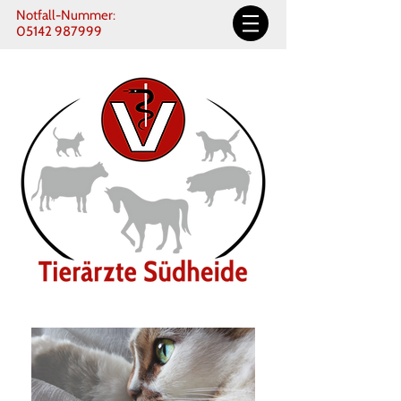
Notfall-Nummer:
05142 987999