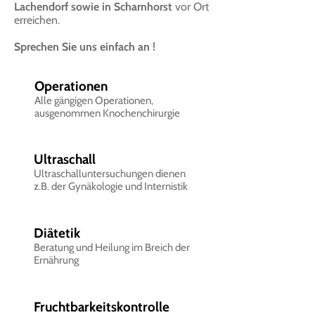
Lachendorf sowie in Scharnhorst
vor Ort
erreichen.
Sprechen Sie uns einfach an !
Operationen
Alle gängigen Operationen,
ausgenommen Knochenchirurgie
Ultraschall
Ultraschalluntersuchungen dienen
z.B. der Gynäkologie und Internistik
Diätetik
Beratung und Heilung im Breich der
Ernährung
Fruchtbarkeitskontrolle