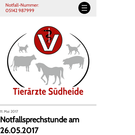
Notfall-Nummer:
05142 987999
11. Mai 2017
Notfallsprechstunde am
26.05.2017