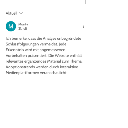
Aktuell
Monty
21. Juli
Ich bemerke, dass die Analyse unbegründete 
Schlussfolgerungen vermeidet. Jede 
Erkenntnis wird mit angemessenen 
Vorbehalten präsentiert. Die Website enthält 
relevantes ergänzendes Material zum Thema. 
Adoptionstrends werden durch interaktive 
Medienplattformen veranschaulicht.