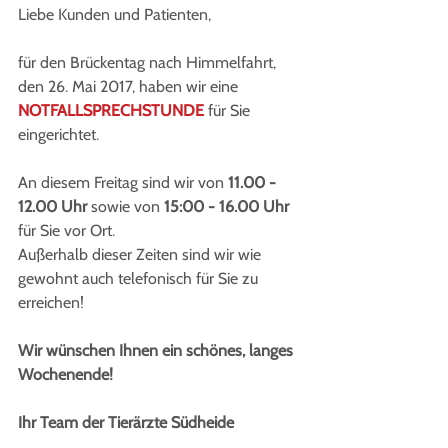
Liebe Kunden und Patienten,
für den Brückentag nach Himmelfahrt, 
den 26. Mai 2017, haben wir eine 
NOTFALLSPRECHSTUNDE 
für Sie 
eingerichtet.
An diesem Freitag sind wir von 
11.00 - 
12.00 Uhr
 sowie von 
15:00 - 16.00 Uhr
für Sie vor Ort.
Außerhalb dieser Zeiten sind wir wie 
gewohnt auch telefonisch für Sie zu 
erreichen!
Wir wünschen Ihnen ein schönes, langes 
Wochenende!
Ihr Team der Tierärzte Südheide