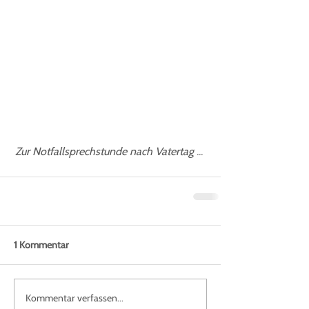
 Zur Notfallsprechstunde nach Vatertag ...
1 Kommentar
Kommentar verfassen...