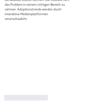
das Problem in seinem richtigen Bereich zu 
rahmen. Adoptionstrends werden durch 
interaktive Medienplattformen 
veranschaulicht.
Gefällt mir
Antworten