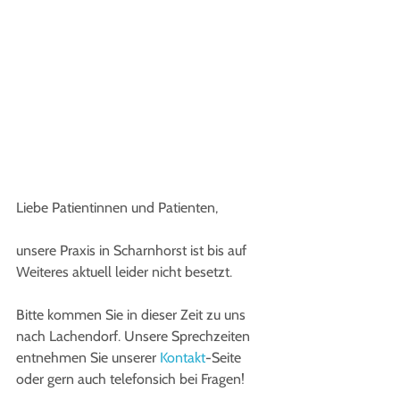
Liebe Patientinnen und Patienten,
unsere Praxis in Scharnhorst ist bis auf 
Weiteres aktuell leider nicht besetzt.
Bitte kommen Sie in dieser Zeit zu uns 
nach Lachendorf. Unsere Sprechzeiten 
entnehmen Sie unserer 
Kontakt
-Seite 
oder gern auch telefonsich bei Fragen!