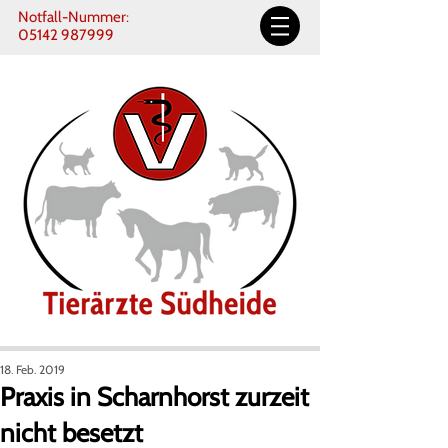
Notfall-Nummer:
05142 987999
18. Feb. 2019
Praxis in Scharnhorst zurzeit
nicht besetzt